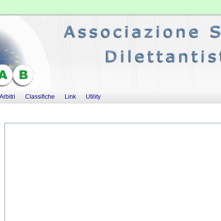
Arbitri
Classifiche
Link
Utility