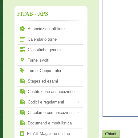
FITAB - APS
Associazioni affiliate
Calendario tornei
Classifiche generali
Tornei svolti
Tornei Coppa Italia
Stages ed esami
Costituzione associazione
Codici e regolamenti
Circolari e comunicazioni
Documenti e modulistica
FITAB Magazine on-line