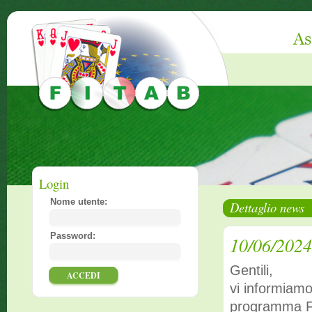
Login
Nome utente:
Dettaglio news
Password:
10/06/2024
Gentili,
vi informiamo
programma F